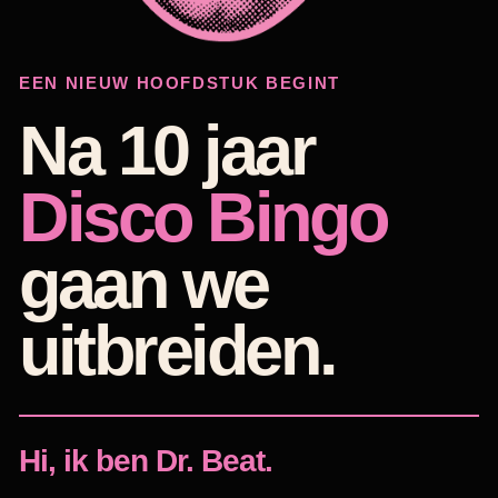
EEN NIEUW HOOFDSTUK BEGINT
Na 10 jaar
Disco Bingo
gaan we
uitbreiden.
Hi, ik ben Dr. Beat.