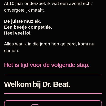
Al 10 jaar onderzoek ik wat een avond écht
onvergetelijk maakt.
De juiste muziek.
Een beetje competitie.
Heel veel lol.
Alles wat ik in die jaren heb geleerd, komt nu
samen.
Het is tijd voor de volgende stap.
Welkom bij Dr. Beat.